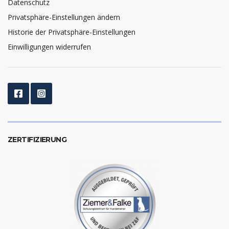
Datenschutz
Privatsphäre-Einstellungen ändern
Historie der Privatsphäre-Einstellungen
Einwilligungen widerrufen
ZERTIFIZIERUNG