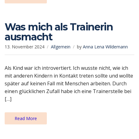
Was mich als Trainerin
ausmacht
13. November 2024
Allgemein
by
Anna Lena Wildemann
Als Kind war ich introvertiert. Ich wusste nicht, wie ich
mit anderen Kindern in Kontakt treten sollte und wollte
später auf keinen Fall mit Menschen arbeiten. Durch
einen glücklichen Zufall habe ich eine Trainerstelle bei
[…]
Read More