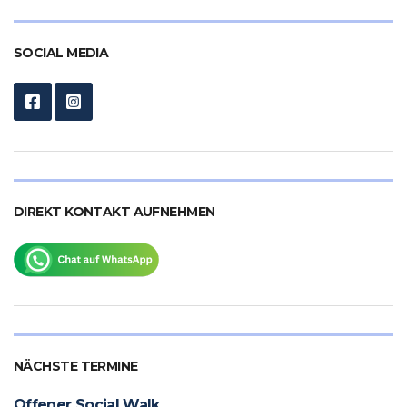
SOCIAL MEDIA
DIREKT KONTAKT AUFNEHMEN
NÄCHSTE TERMINE
Offener Social Walk