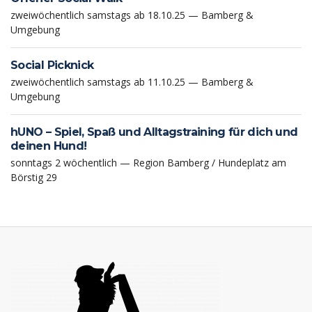
zweiwöchentlich samstags ab 18.10.25 — Bamberg &
Umgebung
Social Picknick
zweiwöchentlich samstags ab 11.10.25 — Bamberg &
Umgebung
hUNO – Spiel, Spaß und Alltagstraining für dich und
deinen Hund!
sonntags 2 wöchentlich — Region Bamberg / Hundeplatz am
Börstig 29