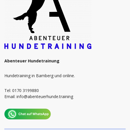
Abenteuer Hundetrainung
Hundetraining in Bamberg und online.
Tel: 0170 3199880
Email: info@abenteuerhunde.training