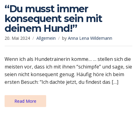
“Du musst immer
konsequent sein mit
deinem Hund!”
20. Mai 2024
Allgemein
by
Anna Lena Wildemann
Wenn ich als Hundetrainerin komme… … stellen sich die
meisten vor, dass ich mit ihnen “schimpfe” und sage, sie
seien nicht konsequent genug. Häufig höre ich beim
ersten Besuch: “Ich dachte jetzt, du findest das […]
Read More