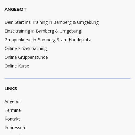
ANGEBOT
Dein Start ins Training in Bamberg & Umgebung
Einzeltraining in Bamberg & Umgebung
Gruppenkurse in Bamberg & am Hundeplatz
Online Einzelcoaching
Online Gruppenstunde
Online Kurse
LINKS
Angebot
Termine
Kontakt
Impressum