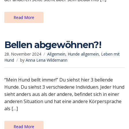
Read More
Bellen abgewöhnen?!
28. November 2024
Allgemein
,
Hunde allgemein
,
Leben mit
Hund
by
Anna Lena Wildemann
“Mein Hund bellt immer!” Du siehst hier 3 bellende
Hunde. Du siehst 3 verschiedene Individuen. Jeder Hund
sieht anders aus als der andere, befindet sich in einer
anderen Situation und hat eine andere Körpersprache
als […]
Read More