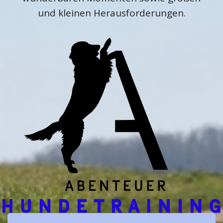
und kleinen Herausforderungen.