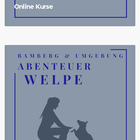
Online Kurse