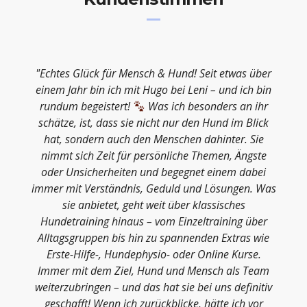
"Echtes Glück für Mensch & Hund! Seit etwas über
einem Jahr bin ich mit Hugo bei Leni – und ich bin
rundum begeistert!
Was ich besonders an ihr
schätze, ist, dass sie nicht nur den Hund im Blick
hat, sondern auch den Menschen dahinter. Sie
nimmt sich Zeit für persönliche Themen, Ängste
oder Unsicherheiten und begegnet einem dabei
immer mit Verständnis, Geduld und Lösungen. Was
sie anbietet, geht weit über klassisches
Hundetraining hinaus – vom Einzeltraining über
Alltagsgruppen bis hin zu spannenden Extras wie
Erste-Hilfe-, Hundephysio- oder Online Kurse.
Immer mit dem Ziel, Hund und Mensch als Team
weiterzubringen – und das hat sie bei uns definitiv
geschafft! Wenn ich zurückblicke, hätte ich vor