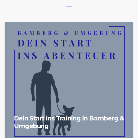
Dein Start ins Training in Bamberg &
Umgebung