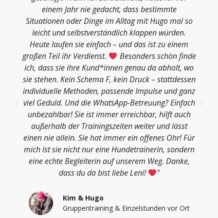
einem Jahr nie gedacht, dass bestimmte
Situationen oder Dinge im Alltag mit Hugo mal so
leicht und selbstverständlich klappen würden.
Heute laufen sie einfach – und das ist zu einem
großen Teil ihr Verdienst.
Besonders schön finde
ich, dass sie ihre Kund*innen genau da abholt, wo
sie stehen. Kein Schema F, kein Druck – stattdessen
individuelle Methoden, passende Impulse und ganz
viel Geduld. Und die WhatsApp-Betreuung? Einfach
unbezahlbar! Sie ist immer erreichbar, hilft auch
außerhalb der Trainingszeiten weiter und lässt
einen nie allein. Sie hat immer ein offenes Ohr! Für
mich ist sie nicht nur eine Hundetrainerin, sondern
eine echte Begleiterin auf unserem Weg. Danke,
dass du da bist liebe Leni!
"
Kim & Hugo
Gruppentraining & Einzelstunden vor Ort