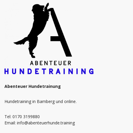
Abenteuer Hundetrainung
Hundetraining in Bamberg und online.
Tel: 0170 3199880
Email: info@abenteuerhunde.training