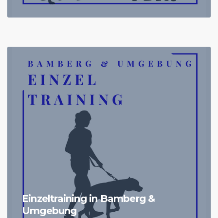
Einzeltraining in Bamberg &
Umgebung