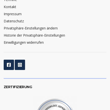
Kontakt
Impressum
Datenschutz
Privatsphäre-Einstellungen ändern
Historie der Privatsphäre-Einstellungen
Einwilligungen widerrufen
ZERTIFIZIERUNG