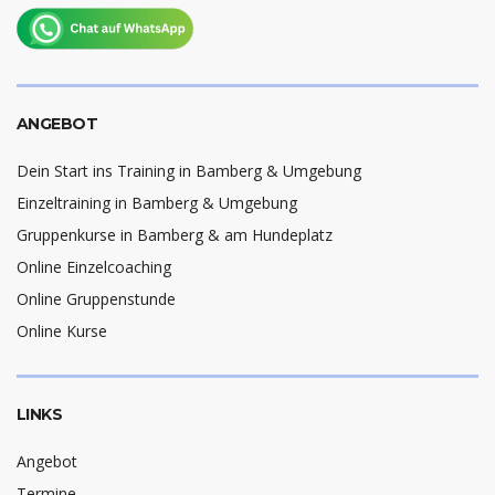
ANGEBOT
Dein Start ins Training in Bamberg & Umgebung
Einzeltraining in Bamberg & Umgebung
Gruppenkurse in Bamberg & am Hundeplatz
Online Einzelcoaching
Online Gruppenstunde
Online Kurse
LINKS
Angebot
Termine