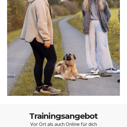
Trainingsangebot
Vor Ort als auch Online für dich