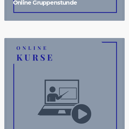
Online Gruppenstunde