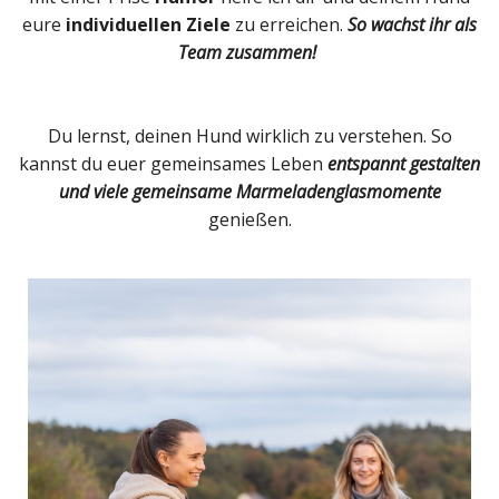
eure
individuellen Ziele
zu erreichen.
So wachst ihr als
Team zusammen!
Du lernst, deinen Hund wirklich zu verstehen. So
kannst du euer gemeinsames Leben
entspannt gestalten
und viele gemeinsame Marmeladenglasmomente
genießen.