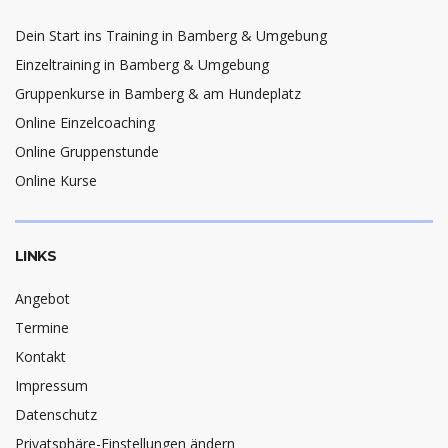
Dein Start ins Training in Bamberg & Umgebung
Einzeltraining in Bamberg & Umgebung
Gruppenkurse in Bamberg & am Hundeplatz
Online Einzelcoaching
Online Gruppenstunde
Online Kurse
LINKS
Angebot
Termine
Kontakt
Impressum
Datenschutz
Privatsphäre-Einstellungen ändern