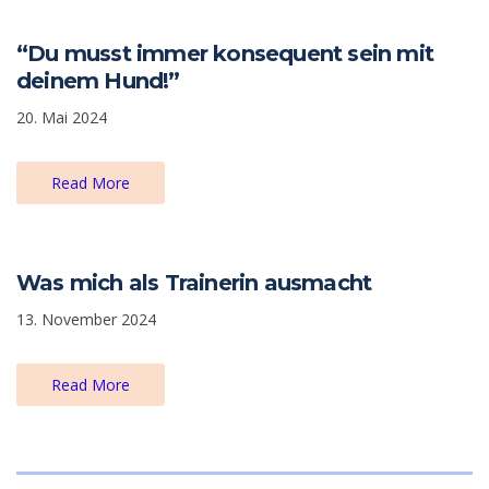
“Du musst immer konsequent sein mit
deinem Hund!”
20. Mai 2024
Read More
Was mich als Trainerin ausmacht
13. November 2024
Read More