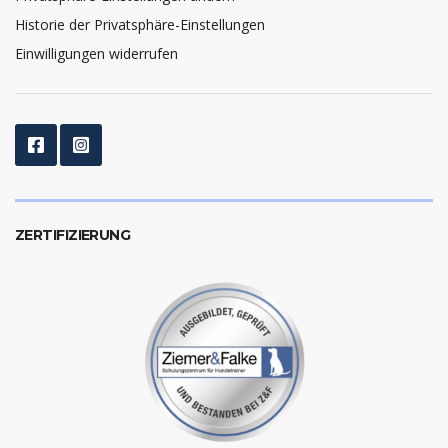
Historie der Privatsphäre-Einstellungen
Einwilligungen widerrufen
ZERTIFIZIERUNG