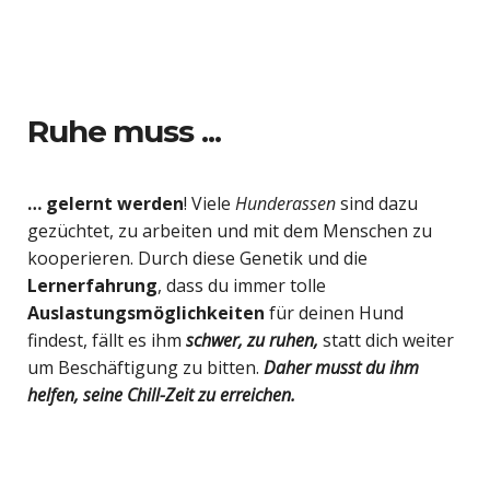
Ruhe muss ...
… gelernt werden
! Viele
Hunderassen
sind dazu
gezüchtet, zu arbeiten und mit dem Menschen zu
kooperieren. Durch diese Genetik und die
Lernerfahrung
, dass du immer tolle
Auslastungsmöglichkeiten
für deinen Hund
findest, fällt es ihm
schwer, zu ruhen,
statt dich weiter
um Beschäftigung zu bitten.
Daher musst du ihm
helfen, seine Chill-Zeit zu erreichen.