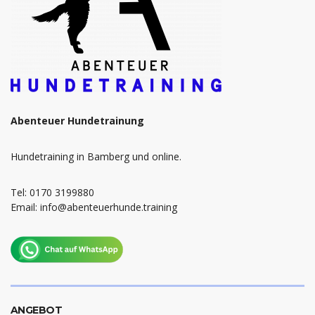
Abenteuer Hundetrainung
Hundetraining in Bamberg und online.
Tel: 0170 3199880
Email: info@abenteuerhunde.training
ANGEBOT