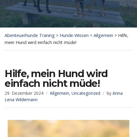
Abenteuerhunde Traning
>
Hunde-Wissen
>
Allgemein
>
Hilfe,
mein Hund wird einfach nicht müde!
Hilfe, mein Hund wird
einfach nicht müde!
29. Dezember 2024
Allgemein
,
Uncategorized
by
Anna
Lena Wildemann