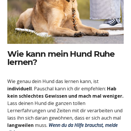
Wie kann mein Hund Ruhe
lernen?
Wie genau dein Hund das lernen kann, ist
individuell
. Pauschal kann ich dir empfehlen:
Hab
kein schlechtes Gewissen und mach mal weniger.
Lass deinen Hund die ganzen tollen
Lernerfahrungen und Zeiten mit dir verarbeiten und
lass ihn sich daran gewöhnen, dass er sich auch mal
langweilen
muss.
Wenn du da Hilfe brauchst, melde