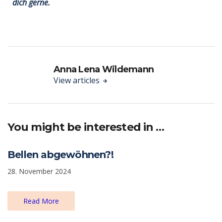
dich gerne.
Anna Lena Wildemann
View articles
You might be interested in …
Bellen abgewöhnen?!
28. November 2024
Read More