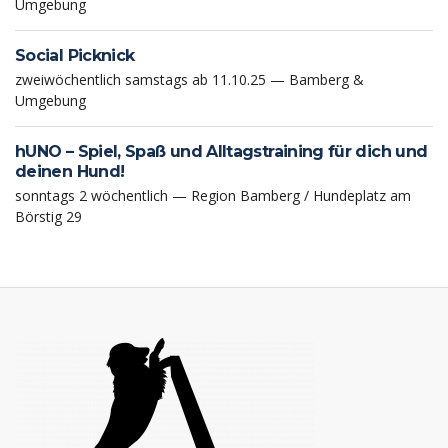
Umgebung
Social Picknick
zweiwöchentlich samstags ab 11.10.25 — Bamberg &
Umgebung
hUNO – Spiel, Spaß und Alltagstraining für dich und
deinen Hund!
sonntags 2 wöchentlich — Region Bamberg / Hundeplatz am
Börstig 29