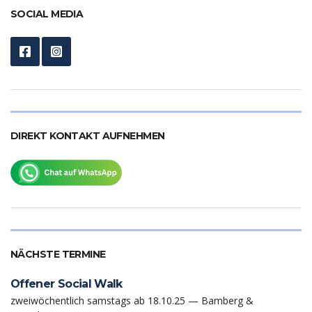
SOCIAL MEDIA
DIREKT KONTAKT AUFNEHMEN
NÄCHSTE TERMINE
Offener Social Walk
zweiwöchentlich samstags ab 18.10.25 — Bamberg &