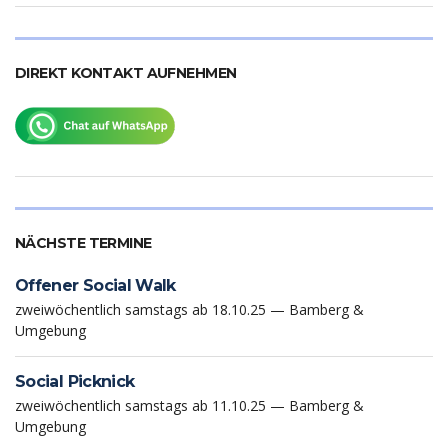
DIREKT KONTAKT AUFNEHMEN
NÄCHSTE TERMINE
Offener Social Walk
zweiwöchentlich samstags ab 18.10.25 — Bamberg &
Umgebung
Social Picknick
zweiwöchentlich samstags ab 11.10.25 — Bamberg &
Umgebung