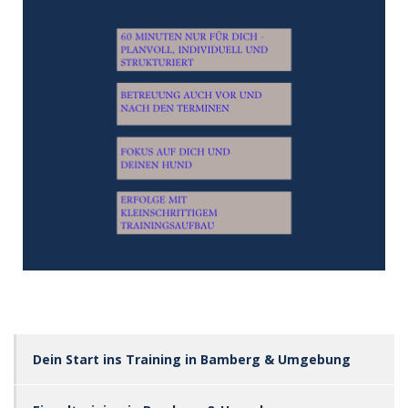
Dein Start ins Training in Bamberg & Umgebung