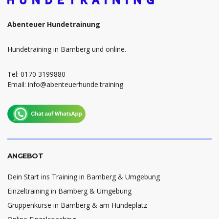
Abenteuer Hundetrainung
Hundetraining in Bamberg und online.
Tel: 0170 3199880
Email: info@abenteuerhunde.training
ANGEBOT
Dein Start ins Training in Bamberg & Umgebung
Einzeltraining in Bamberg & Umgebung
Gruppenkurse in Bamberg & am Hundeplatz