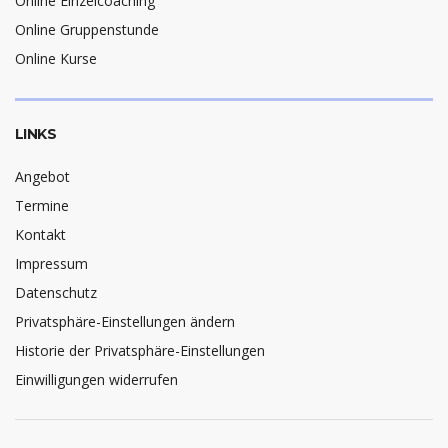
Online Einzelcoaching
Online Gruppenstunde
Online Kurse
LINKS
Angebot
Termine
Kontakt
Impressum
Datenschutz
Privatsphäre-Einstellungen ändern
Historie der Privatsphäre-Einstellungen
Einwilligungen widerrufen