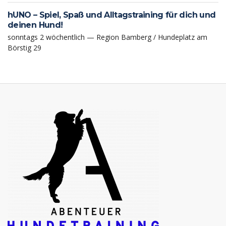
hUNO – Spiel, Spaß und Alltagstraining für dich und
deinen Hund!
sonntags 2 wöchentlich — Region Bamberg / Hundeplatz am
Börstig 29