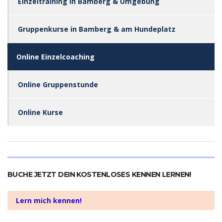
Einzeltraining in Bamberg & Umgebung
Gruppenkurse in Bamberg & am Hundeplatz
Online Einzelcoaching
Online Gruppenstunde
Online Kurse
BUCHE JETZT DEIN KOSTENLOSES KENNEN LERNEN!
Lern mich kennen!