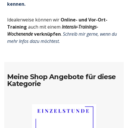
kennen.
Idealerweise können wir
Online- und Vor-Ort-
Training
auch mit einem
Intensiv-Trainings-
Wochenende
verknüpfen
.
Schreib mir gerne, wenn du
mehr Infos dazu möchtest.
Meine Shop Angebote für diese
Kategorie