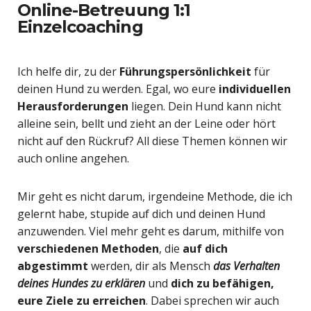
Online-Betreuung 1:1
Einzelcoaching
Ich helfe dir, zu der
Führungspersönlichkeit
für
deinen Hund zu werden. Egal, wo eure
individuellen
Herausforderungen
liegen. Dein Hund kann nicht
alleine sein, bellt und zieht an der Leine oder hört
nicht auf den Rückruf? All diese Themen können wir
auch online angehen.
Mir geht es nicht darum, irgendeine Methode, die ich
gelernt habe, stupide auf dich und deinen Hund
anzuwenden. Viel mehr geht es darum, mithilfe von
verschiedenen Methoden
, die
auf dich
abgestimmt
werden, dir als Mensch
das Verhalten
deines Hundes zu erklären
und
dich zu befähigen,
eure Ziele zu erreichen
. Dabei sprechen wir auch