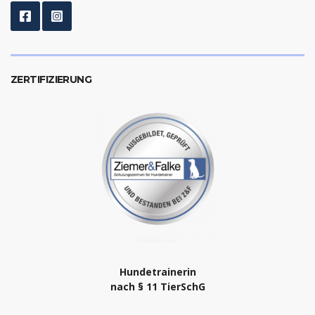
ZERTIFIZIERUNG
Hundetrainerin
nach § 11 TierSchG