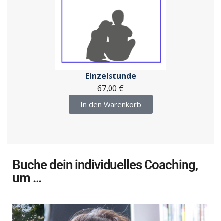
Einzelstunde
67,00
€
In den Warenkorb
Buche dein individuelles Coaching,
um ...